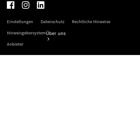
Über uns
Übersicht
Kontakt
Ansprechpartner