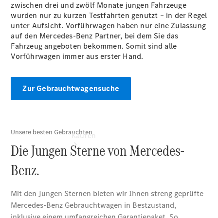
vereinbaren
zwischen drei und zwölf Monate jungen Fahrzeuge
Gebrauchtwagensuche
wurden nur zu kurzen Testfahrten genutzt – in der Regel
Tel: +49 461
unter Aufsicht. Vorführwagen haben nur eine Zulassung
9974 0
auf den Mercedes-Benz Partner, bei dem Sie das
Fahrzeug angeboten bekommen. Somit sind alle
Vorführwagen immer aus erster Hand.
Zur Gebrauchtwagensuche
Kaufen
Übersicht