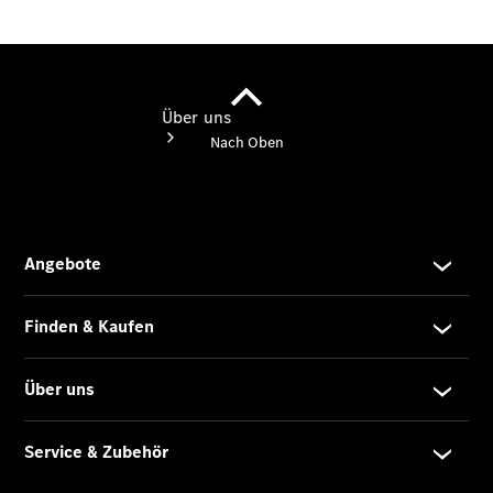
Über uns
Übersicht
Kontakt
Ansprechpartner